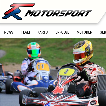
NEWS
TEAM
KARTS
ERFOLGE
MOTOREN
GE