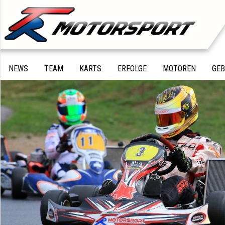
NEWS
TEAM
KARTS
ERFOLGE
MOTOREN
GE