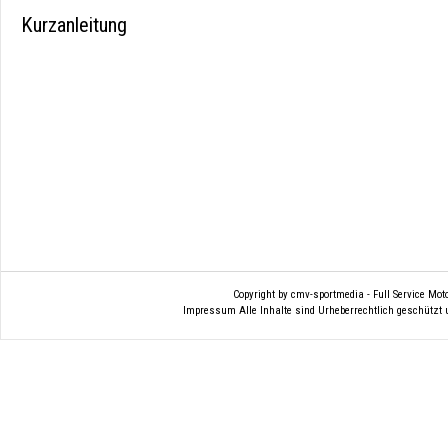
Kurzanleitung
Copyright by cmv-sportmedia - Full Service Mo
Impressum
Alle Inhalte sind Urheberrechtlich geschützt