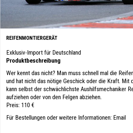
REIFENMONTIERGERÄT
Exklusiv-Import für Deutschland
Produktbeschreibung
Wer kennt das nicht? Man muss schnell mal die Reife
und hat nicht das nötige Geschick oder die Kraft. Mi
kann selbst der schwächlichste Aushilfsmechaniker Rei
aufziehen oder von den Felgen abziehen.
Preis: 110 €
Für Bestellungen oder weitere Informationen:
Email