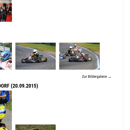
Zur Bildergalerie →
RF (20.09.2015)