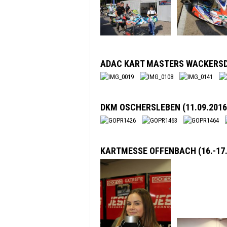
ADAC KART MASTERS WACKERSDO
DKM OSCHERSLEBEN (11.09.2016
KARTMESSE OFFENBACH (16.-17.