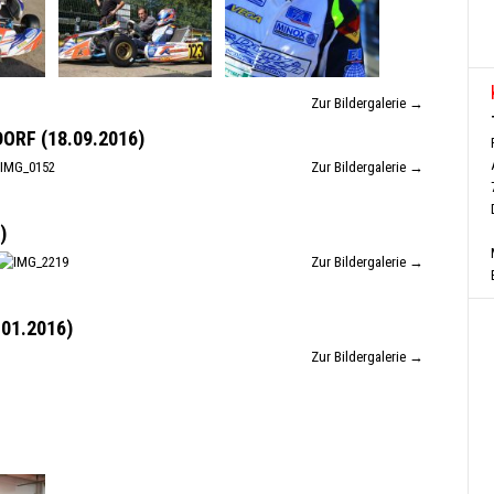
Zur Bildergalerie →
RF (18.09.2016)
Zur Bildergalerie →
)
Zur Bildergalerie →
01.2016)
Zur Bildergalerie →