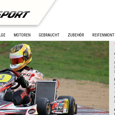
LGE
MOTOREN
GEBRAUCHT
ZUBEHÖR
REIFENMONT