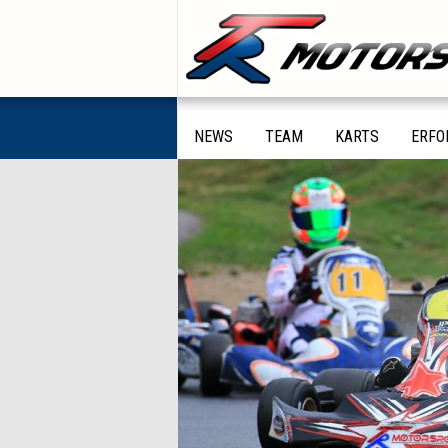
NEWS
TEAM
KARTS
ERFO