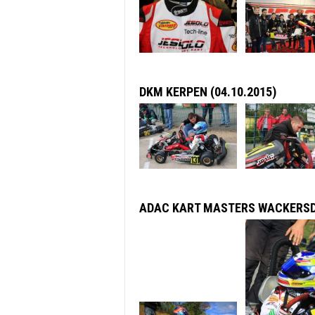
DKM KERPEN (04.10.2015)
ADAC KART MASTERS WACKERSDO