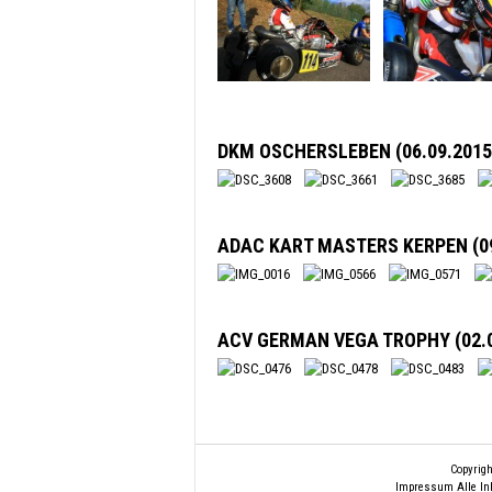
DKM OSCHERSLEBEN (06.09.2015
ADAC KART MASTERS KERPEN (09
ACV GERMAN VEGA TROPHY (02.0
Copyrigh
Impressum
Alle In