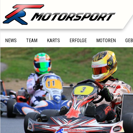
NEWS
TEAM
KARTS
ERFOLGE
MOTOREN
GE