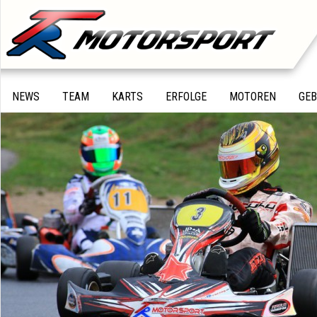
NEWS
TEAM
KARTS
ERFOLGE
MOTOREN
GE