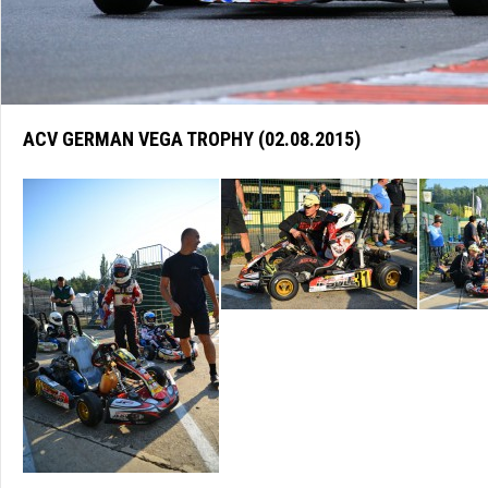
ACV GERMAN VEGA TROPHY (02.08.2015)