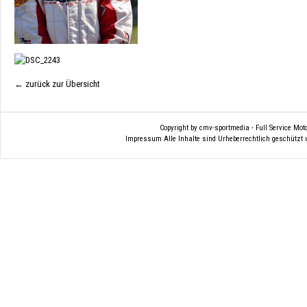
← zurück zur Übersicht
Copyright by cmv-sportmedia - Full Service Mo
Impressum
Alle Inhalte sind Urheberrechtlich geschützt